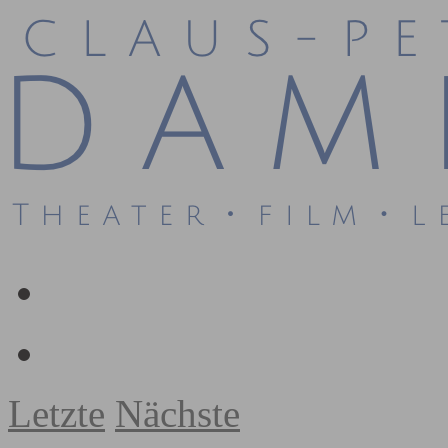
Letzte
Nächste