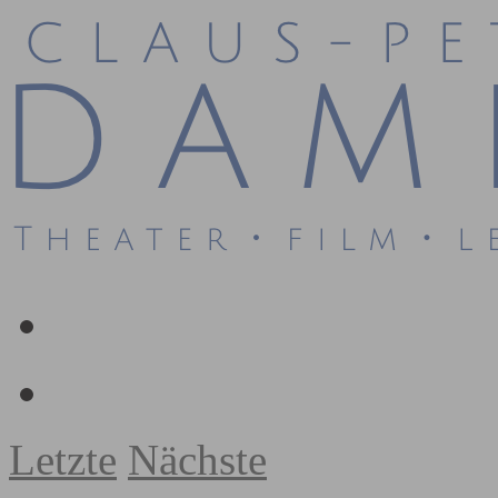
Letzte
Nächste