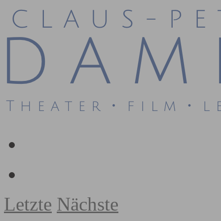
Letzte
Nächste